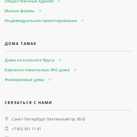
Общественные здания
Малые формы
Индивидуальное проектирование
ДОМА ТАМАК
Дома из клееного бруса
Каркасно-панельные ЭКО дома
Фахверковые дома
СВЯЗАТЬСЯ С НАМИ
Санкт-Петербург
Лахтинский пр. 85-В
+7 812 931 11 41