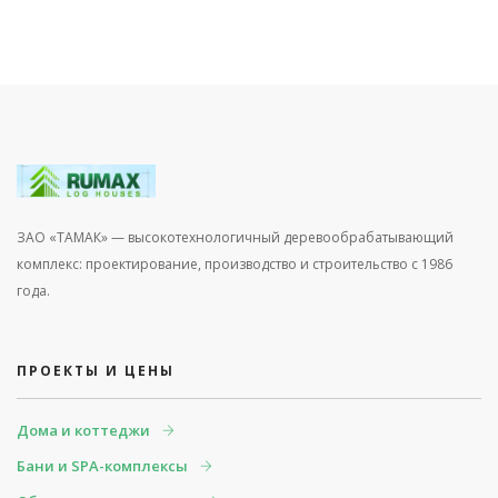
ЗАО «ТАМАК» — высокотехнологичный деревообрабатывающий
комплекс: проектирование, производство и строительство с 1986
года.
ПРОЕКТЫ И ЦЕНЫ
Дома и коттеджи
Бани и SPA-комплексы