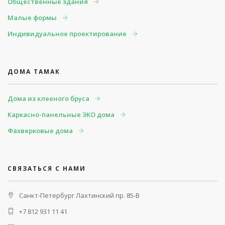
Общественные здания
Малые формы
Индивидуальное проектирование
ДОМА ТАМАК
Дома из клееного бруса
Каркасно-панельные ЭКО дома
Фахверковые дома
СВЯЗАТЬСЯ С НАМИ
Санкт-Петербург
Лахтинский пр. 85-В
+7 812 931 11 41