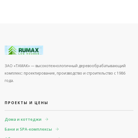
ЗАО «ТАМАК» — высокотехнологичный деревообрабатывающий
комплекс: проектирование, производство и строительство с 1986
года.
ПРОЕКТЫ И ЦЕНЫ
Дома и коттеджи
Бани и SPA-комплексы